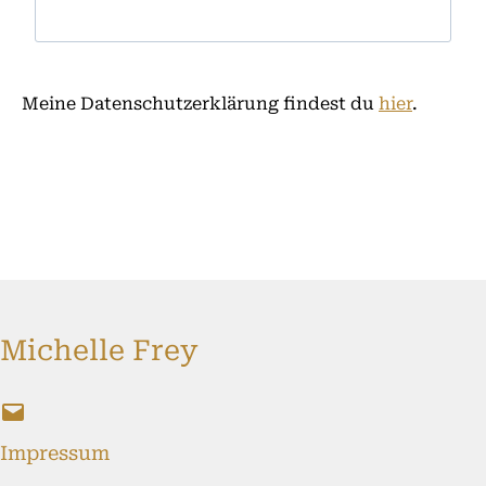
Meine Datenschutzerklärung findest du
hier
.
Michelle Frey
E-
Mail
Impressum