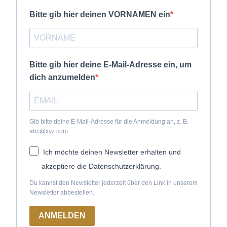
Bitte gib hier deinen VORNAMEN ein
Bitte gib hier deine E-Mail-Adresse ein, um
dich anzumelden
Gib bitte deine E-Mail-Adresse für die Anmeldung an, z. B.
abc@xyz.com.
Ich möchte deinen Newsletter erhalten und
akzeptiere die Datenschutzerklärung.
Du kannst den Newsletter jederzeit über den Link in unserem
Newsletter abbestellen.
ANMELDEN