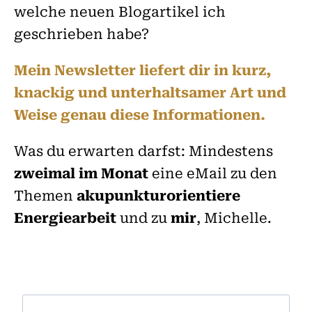
welche neuen Blogartikel ich
geschrieben habe?
Mein Newsletter liefert dir in kurz,
knackig und unterhaltsamer Art und
Weise genau diese Informationen.
Was du erwarten darfst: Mindestens
zweimal im Monat
eine eMail zu den
Themen
akupunkturorientiere
Energiearbeit
und zu
mir
, Michelle.