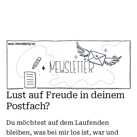
Zum
Inhalt
springen
Lust auf Freude in deinem
Postfach?
Du möchtest auf dem Laufenden
bleiben, was bei mir los ist, war und