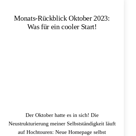
Monats-Rückblick Oktober 2023:
Was für ein cooler Start!
Der Oktober hatte es in sich! Die
Neustrukturierung meiner Selbstständigkeit läuft
auf Hochtouren: Neue Homepage selbst