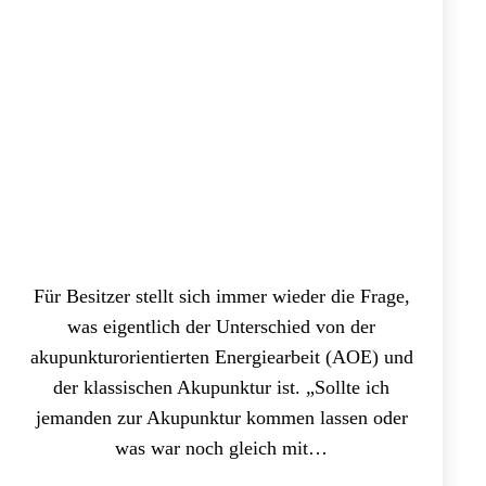
Für Besitzer stellt sich immer wieder die Frage,
was eigentlich der Unterschied von der
akupunkturorientierten Energiearbeit (AOE) und
der klassischen Akupunktur ist. „Sollte ich
jemanden zur Akupunktur kommen lassen oder
was war noch gleich mit…